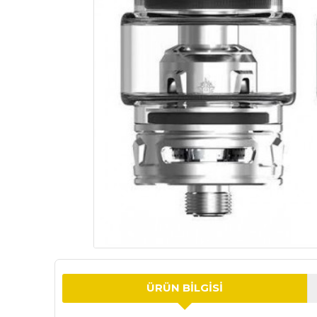
ÜRÜN BILGISI