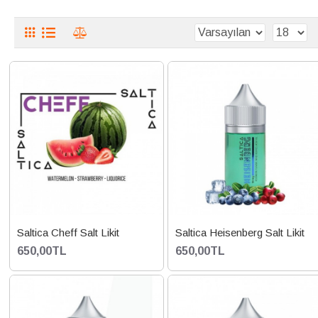
Saltica Cheff Salt Likit
Saltica Heisenberg Salt Likit
650,00TL
650,00TL