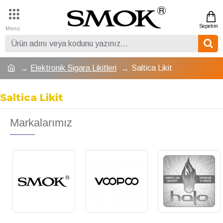
Elektronik Sigara Likitleri
Saltica Likit
Saltica Likit
Markalarımız