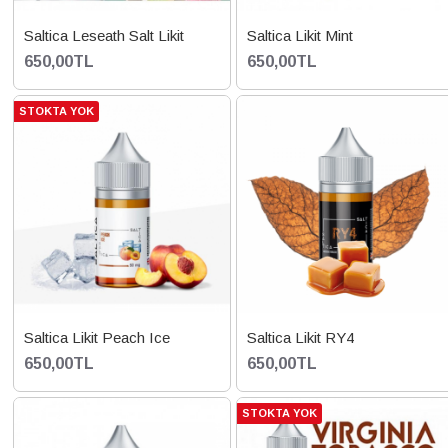
Saltica Leseath Salt Likit
Saltica Likit Mint
650,00TL
650,00TL
STOKTA YOK
Saltica Likit Peach Ice
Saltica Likit RY4
650,00TL
650,00TL
STOKTA YOK