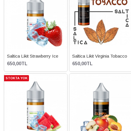
Saltica Likit Strawberry Ice
Saltica Likit Virginia Tobacco
650,00TL
650,00TL
STOKTA YOK