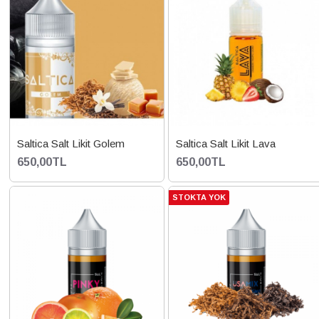
Saltica Salt Likit Golem
Saltica Salt Likit Lava
650,00TL
650,00TL
STOKTA YOK