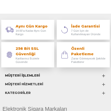
Aynı Gün Kargo
İade Garantisi
14:00'a Kadar Aynı Gün
7 Gün İçin de
Kargo
Kullanılmayan Üründe
256 Bit SSL
Özenli
Güvenliği
Paketleme
Kartlarınız Bizimle
Zarar Görmeyecek Şekilde
Güvende
Paketlenir
MÜŞTERİ İŞLEMLERİ
MÜŞTERİ HİZMETLERİ
KATEGORİLER
Elektronik Sigara Markaları