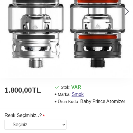
VAR
Stok:
1.800,00TL
Smok
Marka:
Baby Prince Atomizer
Ürün Kodu:
Renk Seçiminiz..?