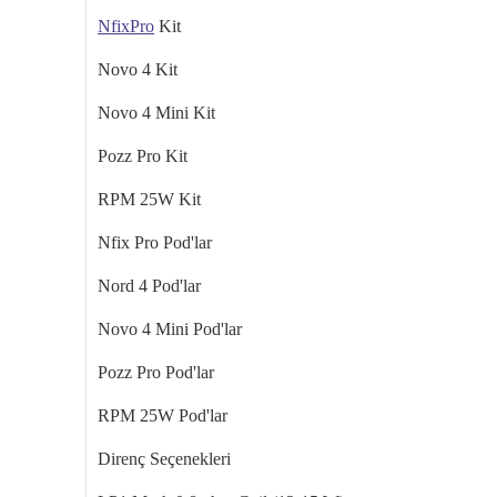
Nfix
Pro
Kit
Novo
4 Kit
Novo
4 Mini Kit
Pozz
Pro Kit
RPM 25W Kit
Nfix
Pro
Pod'lar
Nord 4
Pod'lar
Novo
4 Mini
Pod'lar
Pozz
Pro
Pod'lar
RPM 25W Pod'lar
Direnç Seçenekleri