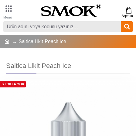
Saltica Likit Peach Ice
Saltica Likit Peach Ice
STOKTA YOK