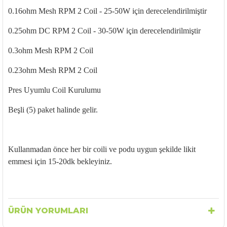
0.16ohm Mesh RPM 2 Coil - 25-50W için derecelendirilmiştir
0.25ohm DC RPM 2 Coil - 30-50W için derecelendirilmiştir
0.3ohm Mesh RPM 2 Coil
0.23ohm Mesh RPM 2 Coil
Pres Uyumlu Coil Kurulumu
Beşli (5) paket halinde gelir.
Kullanmadan önce her bir coili ve podu uygun şekilde likit
emmesi için 15-20dk bekleyiniz.
ÜRÜN YORUMLARI