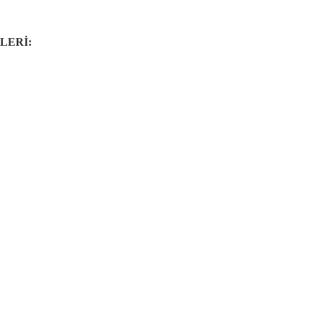
LERİ: