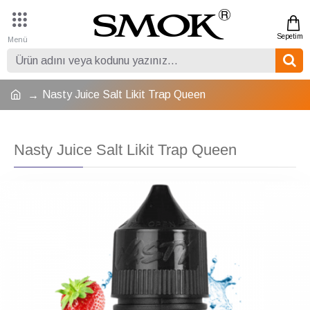
Nasty Juice Salt Likit Trap Queen
Nasty Juice Salt Likit Trap Queen