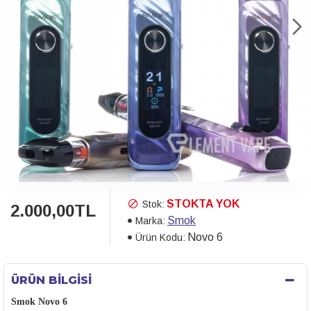
STOKTA YOK
Stok:
2.000,00TL
Smok
Marka:
Novo 6
Ürün Kodu:
ÜRÜN BILGISI
Smok Novo 6