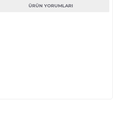
ÜRÜN YORUMLARI