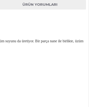
ÜRÜN YORUMLARI
üm suyunu da üretiyor. Bir parça nane ile birlikte, üzüm