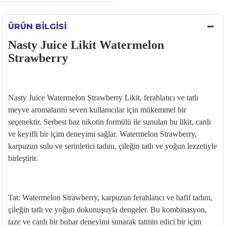
ÜRÜN BILGISI
Nasty Juice Likit Watermelon
Strawberry
Nasty Juice Watermelon Strawberry Likit, ferahlatıcı ve tatlı
meyve aromalarını seven kullanıcılar için mükemmel bir
seçenektir. Serbest baz nikotin formülü ile sunulan bu likit, canlı
ve keyifli bir içim deneyimi sağlar. Watermelon Strawberry,
karpuzun sulu ve serinletici tadını, çileğin tatlı ve yoğun lezzetiyle
birleştirir.
Tat: Watermelon Strawberry, karpuzun ferahlatıcı ve hafif tadını,
çileğin tatlı ve yoğun dokunuşuyla dengeler. Bu kombinasyon,
taze ve canlı bir buhar deneyimi sunarak tatmin edici bir içim