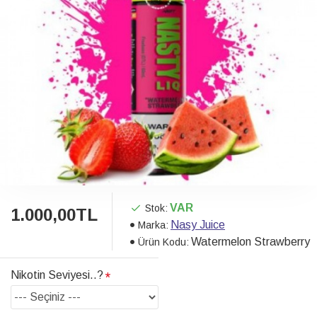
VAR
Stok:
1.000,00TL
Nasy Juice
Marka:
Watermelon Strawberry
Ürün Kodu:
Nikotin Seviyesi..?