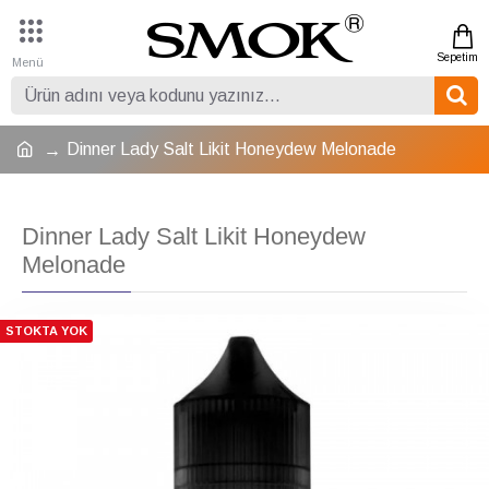
Dinner Lady Salt Likit Honeydew Melonade
Dinner Lady Salt Likit Honeydew
Melonade
STOKTA YOK