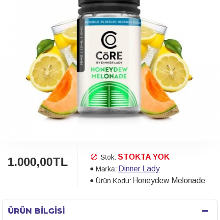
STOKTA YOK
Stok:
1.000,00TL
Dinner Lady
Marka:
Honeydew Melonade
Ürün Kodu:
ÜRÜN BILGISI