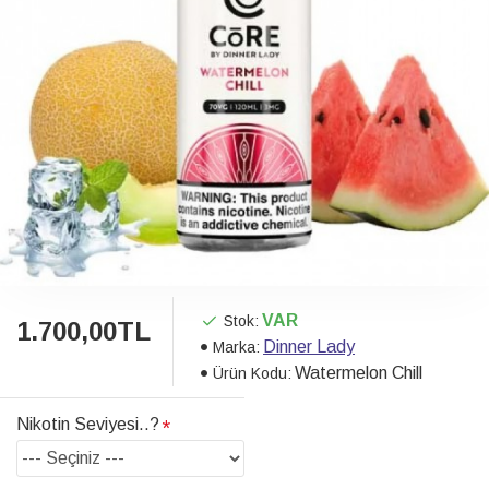
VAR
Stok:
1.700,00TL
Dinner Lady
Marka:
Watermelon Chill
Ürün Kodu:
Nikotin Seviyesi..?