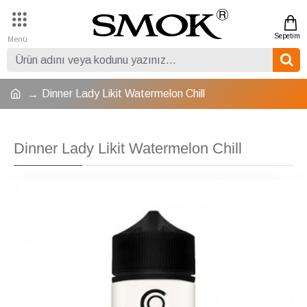
Dinner Lady Likit Watermelon Chill
Dinner Lady Likit Watermelon Chill