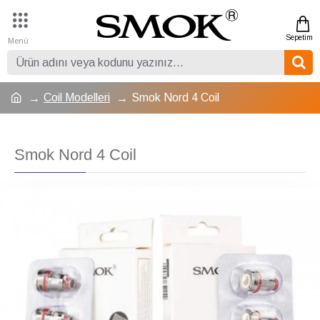
Coil Modelleri
Smok Nord 4 Coil
Smok Nord 4 Coil