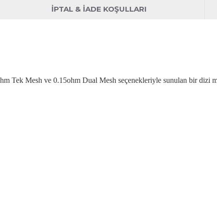
İPTAL & İADE KOŞULLARI
hm Tek Mesh ve 0.15ohm Dual Mesh seçenekleriyle sunulan bir dizi 