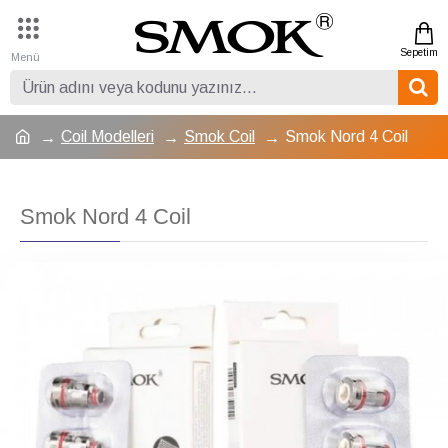
Coil Modelleri
Smok Coil
Smok Nord 4 Coil
Smok Nord 4 Coil