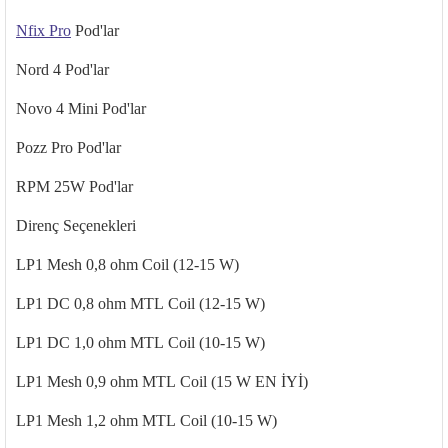
Nfix
Pro
Pod'lar
Nord 4
Pod'lar
Novo
4 Mini
Pod'lar
Pozz
Pro
Pod'lar
RPM 25W Pod'lar
Direnç Seçenekleri
LP1
Mesh 0,8 ohm Coil (12-15 W)
LP1 DC 0,8 ohm MTL Coil (12-15 W)
LP1 DC 1,0 ohm MTL Coil (10-15 W)
LP1 Mesh 0,9 ohm MTL Coil
(15 W EN
İYİ)
LP1
Mesh 1,2 ohm MTL
Coil (10-15 W)