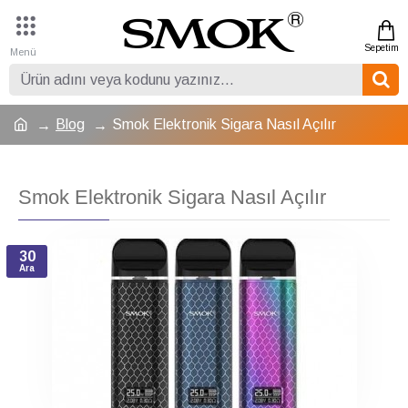
Blog
Smok Elektronik Sigara Nasıl Açılır
Smok Elektronik Sigara Nasıl Açılır
30
Ara