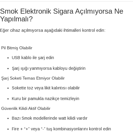
Smok Elektronik Sigara Açılmıyorsa Ne
Yapılmalı?
Eğer cihaz açılmıyorsa aşağıdaki ihtimalleri kontrol edin:
Pil Bitmiş Olabilir
USB kablo ile şarj edin
Şarj ışığı yanmıyorsa kabloyu değiştirin
Şarj Soketi Temas Etmiyor Olabilir
Sokette toz veya likit kalıntısı olabilir
Kuru bir pamukla nazikçe temizleyin
Güvenlik Kilidi Aktif Olabilir
Bazı Smok modellerinde watt kilidi vardır
Fire + “+” veya “-” tuş kombinasyonlarını kontrol edin